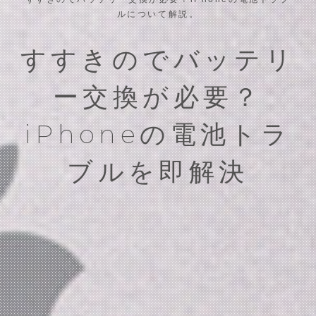
ルについて解説。
すすきのでバッテリ
ー交換が必要？
iPhoneの電池トラ
ブルを即解決