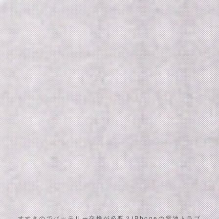
すすきのでバッテリー交換が必要？iPhoneの電池トラブ